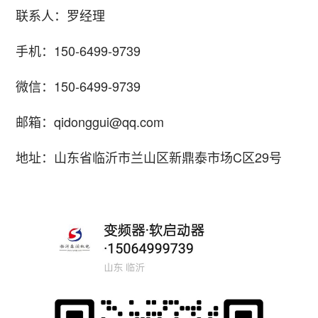
联系人：罗经理
手机：150-6499-9739
微信：150-6499-9739
邮箱：
qidonggui@qq.com
地址：山东省临沂市兰山区新鼎泰市场C区29号