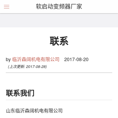
软启动变频器厂家
联系
by
临沂森阔机电有限公司
2017-08-20
(上次更新: 2017-08-28)
联系我们
山东临沂森阔机电有限公司