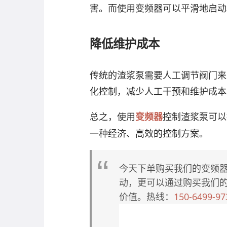
害。而使用变频器可以平滑地启动
降低维护成本
传统的渣浆泵需要人工调节阀门来
化控制，减少人工干预和维护成本
总之，使用
控制渣浆泵可以
变频器
一种经济、高效的控制方案。
今天下单购买我们的变频
动，更可以通过购买我们
价值。热线：
150-6499-97