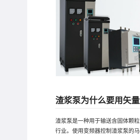
渣浆泵为什么要用矢量
渣浆泵是一种用于输送含固体颗粒
行业。使用变频器控制渣浆泵的马