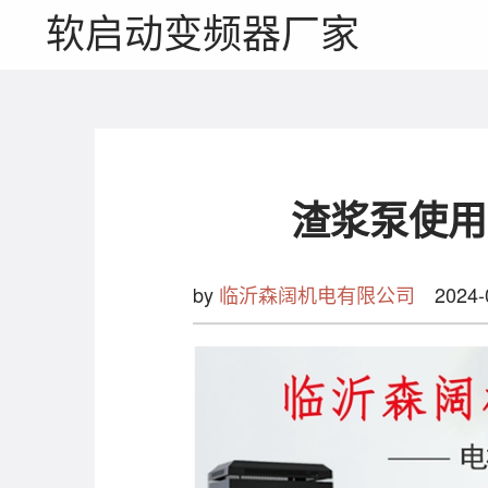
软启动变频器厂家
渣浆泵使用
by
临沂森阔机电有限公司
2024-