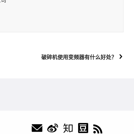
破碎机使用变频器有什么好处？