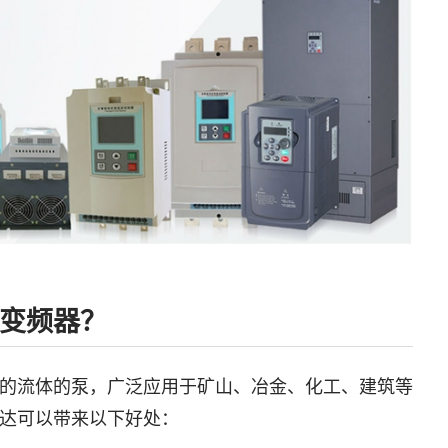
变频器？
的流体的泵，广泛应用于矿山、冶金、化工、建筑等
达可以带来以下好处：