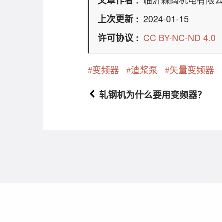
2024-01-15
上次更新
CC BY-NC-ND 4.0
许可协议
变频器
渣浆泵
矢量变频器
轧钢机为什么要用变频器？