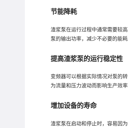
节能降耗
渣浆泵在运行过程中通常需要较高
泵的输出功率，减少不必要的能耗
提高渣浆泵的运行稳定性
变频器可以根据实际情况对泵的转
为流量和压力波动而影响生产效率
增加设备的寿命
渣浆泵在启动和停止时，容易因为