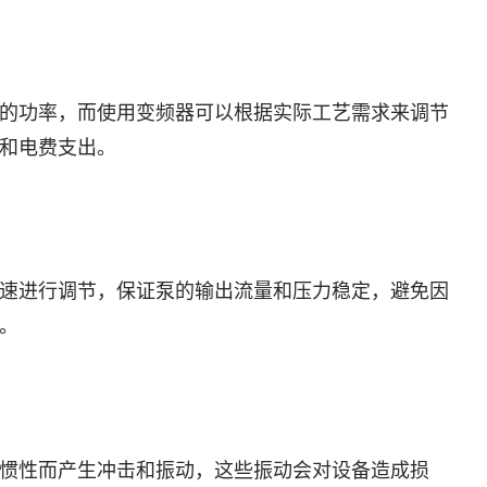
的功率，而使用变频器可以根据实际工艺需求来调节
和电费支出。
速进行调节，保证泵的输出流量和压力稳定，避免因
。
惯性而产生冲击和振动，这些振动会对设备造成损