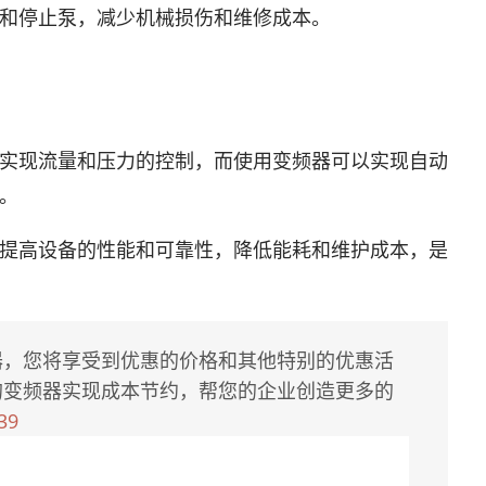
和停止泵，减少机械损伤和维修成本。
实现流量和压力的控制，而使用变频器可以实现自动
。
提高设备的性能和可靠性，降低能耗和维护成本，是
器，您将享受到优惠的价格和其他特别的优惠活
的变频器实现成本节约，帮您的企业创造更多的
39