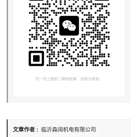
临沂森阔机电有限公司
文章作者