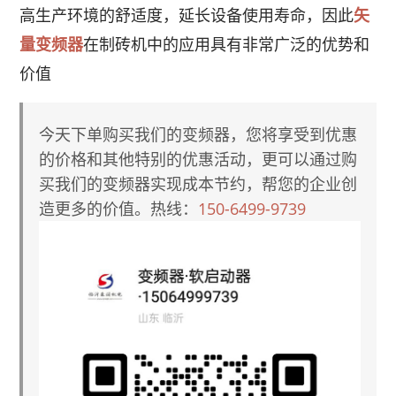
高生产环境的舒适度，延长设备使用寿命，因此
矢
在制砖机中的应用具有非常广泛的优势和
量变频器
价值
今天下单购买我们的变频器，您将享受到优惠
的价格和其他特别的优惠活动，更可以通过购
买我们的变频器实现成本节约，帮您的企业创
造更多的价值。热线：
150-6499-9739