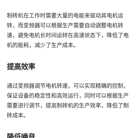
制砖机在工作时需要大量的电能来驱动其电机运
转，而变频器可以根据生产需要自动调整电机转
速，避免电机长时间运转在高速状态下，降低了电
机的能耗，减少了生产成本。
提高效率
通过变频器调节电机转速，可以实现精确的控制，
保证设备的稳定性和高效运行，同时可以根据生产
需要进行调节，提高制砖机的生产效率，降低了制
砖成本。
降低噪音