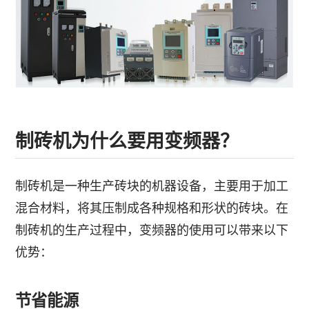
制砖机为什么要用变频器？
制砖机是一种生产砖块的机器设备，主要用于加工
混合材料，将其压制成各种规格和形状的砖块。在
制砖机的生产过程中，变频器的使用可以带来以下
优势：
节省能源