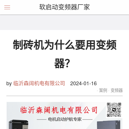
软启动变频器厂家
制砖机为什么要用变频
器？
by
临沂森阔机电有限公司
2024-01-16
案例
变频器