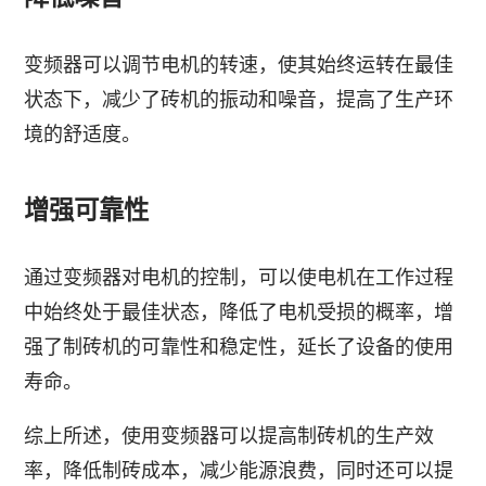
变频器可以调节电机的转速，使其始终运转在最佳
状态下，减少了砖机的振动和噪音，提高了生产环
境的舒适度。
增强可靠性
通过变频器对电机的控制，可以使电机在工作过程
中始终处于最佳状态，降低了电机受损的概率，增
强了制砖机的可靠性和稳定性，延长了设备的使用
寿命。
综上所述，使用变频器可以提高制砖机的生产效
率，降低制砖成本，减少能源浪费，同时还可以提