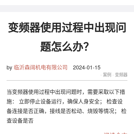
变频器使用过程中出现问
题怎么办？
by
临沂森阔机电有限公司
2024-01-15
案例
变频器
当变频器使用过程中出现问题时，需要采取以下措
施： 立即停止设备运行，确保人身安全； 检查设
备连接是否正确，接线是否松动、烧毁等情况； 检
查设备是否