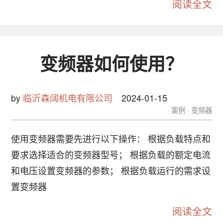
阅读全文
变频器如何使用？
by
临沂森阔机电有限公司
2024-01-15
案例
变频器
使用变频器需要先进行以下操作： 根据负载特点和
要求选择适合的变频器型号； 根据负载的额定电流
和电压设置变频器的参数； 根据负载运行的需求设
置变频器
阅读全文