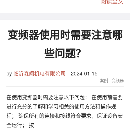
阅读全文
变频器使用时需要注意哪
些问题？
by
临沂森阔机电有限公司
2024-01-15
案例
变频器
在使用变频器时需要注意以下问题： 在使用前需要
进行充分的了解和学习相关的使用方法和操作规
程； 确保所有的连接和接线符合要求，保证设备安
全运行； 按