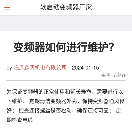
软启动变频器厂家
变频器如何进行维护？
by
临沂森阔机电有限公司
2024-01-15
案例
变频器
为保证变频器的正常使用和延长寿命，需要进行以
下维护： 定期清洁变频器外壳，保持变频器通风良
好； 检查连接螺丝是否松动，确保连接可靠； 定
期检查电缆