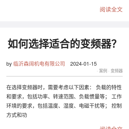
阅读全文
如何选择适合的变频器？
by
临沂森阔机电有限公司
2024-01-15
案例
变频器
在选择变频器时，需要考虑以下因素： 负载的特性
和要求，包括功率、转速范围、负载惯量等； 工作
环境的要求，包括温度、湿度、电磁干扰等； 控制
方式和功