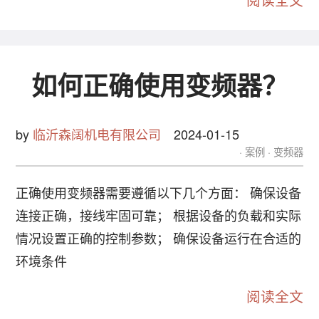
阅读全文
如何正确使用变频器？
by
临沂森阔机电有限公司
2024-01-15
案例
变频器
正确使用变频器需要遵循以下几个方面： 确保设备
连接正确，接线牢固可靠； 根据设备的负载和实际
情况设置正确的控制参数； 确保设备运行在合适的
环境条件
阅读全文